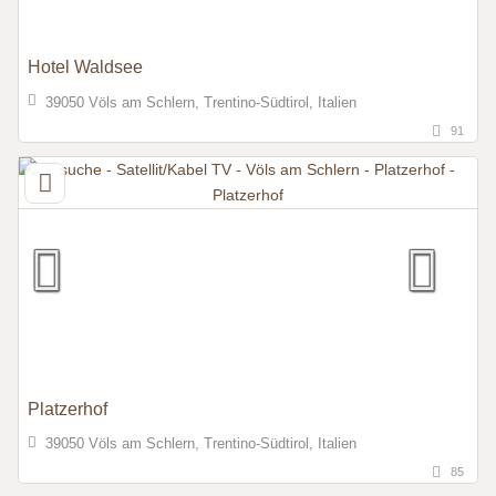
Hotel Waldsee
39050 Völs am Schlern, Trentino-Südtirol, Italien
91
Platzerhof
39050 Völs am Schlern, Trentino-Südtirol, Italien
85