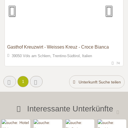
Gasthof Kreuzwirt - Weisses Kreuz - Croce Bianca
39050 Völs am Schlern, Trentino-Südtirol, Italien
74
1
Unterkunft Suche teilen
Interessante Unterkünfte