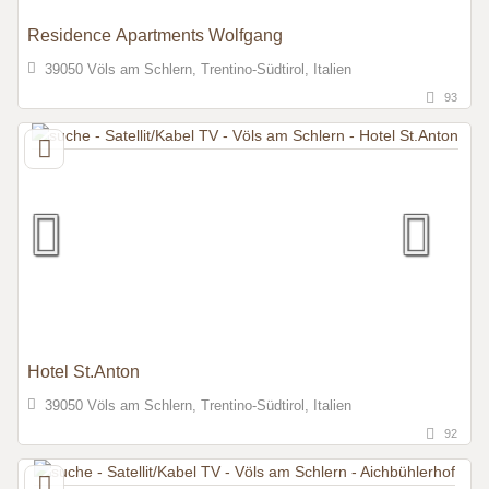
Residence Apartments Wolfgang
39050 Völs am Schlern, Trentino-Südtirol, Italien
93
Hotel St.Anton
39050 Völs am Schlern, Trentino-Südtirol, Italien
92