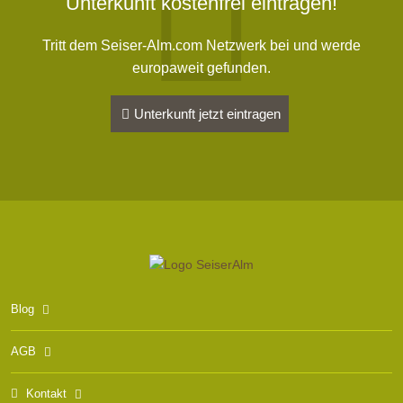
Unterkunft kostenfrei eintragen!
Tritt dem Seiser-Alm.com Netzwerk bei und werde
europaweit gefunden.
Unterkunft jetzt eintragen
Blog
AGB
Kontakt