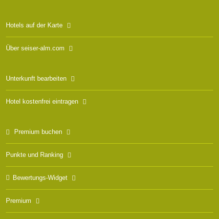
Hotels auf der Karte
Über seiser-alm.com
Unterkunft bearbeiten
Hotel kostenfrei eintragen
Premium buchen
Punkte und Ranking
Bewertungs-Widget
Premium