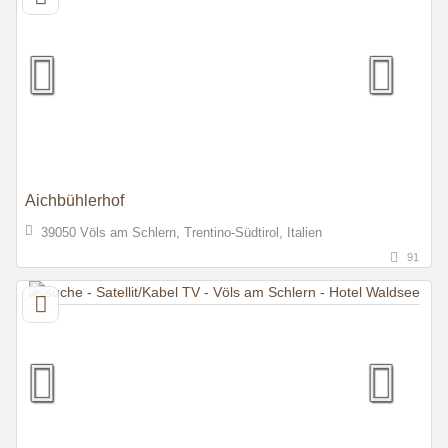
Aichbühlerhof
39050 Völs am Schlern, Trentino-Südtirol, Italien
91