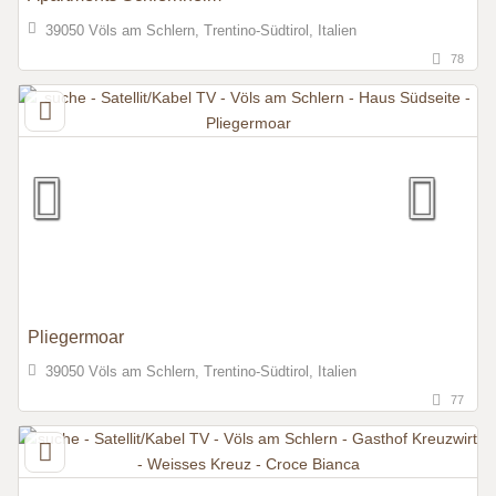
39050 Völs am Schlern, Trentino-Südtirol, Italien
78
Pliegermoar
39050 Völs am Schlern, Trentino-Südtirol, Italien
77