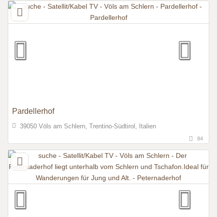
Pardellerhof
39050 Völs am Schlern, Trentino-Südtirol, Italien
84