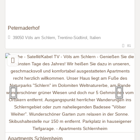
Peternaderhof
39050 Völs am Schlern, Trentino-Südtirol, Italien
81
Apartments Schlernheim