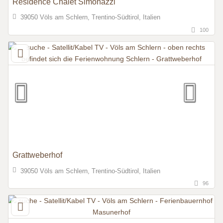
Residence Chalet Simonazzi
39050 Völs am Schlern, Trentino-Südtirol, Italien
100
Grattweberhof
39050 Völs am Schlern, Trentino-Südtirol, Italien
96