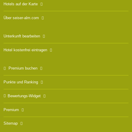
Hotels auf der Karte
Über seiser-alm.com
Unterkunft bearbeiten
Hotel kostenfrei eintragen
Premium buchen
Punkte und Ranking
Bewertungs-Widget
Premium
Sitemap