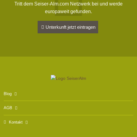
Tritt dem Seiser-Alm.com Netzwerk bei und werde
europaweit gefunden.
Unterkunft jetzt eintragen
Blog
AGB
Kontakt