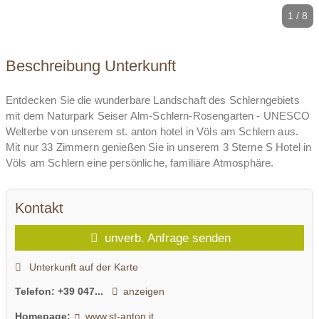
1 / 8
Beschreibung Unterkunft
Entdecken Sie die wunderbare Landschaft des Schlerngebiets
mit dem Naturpark Seiser Alm-Schlern-Rosengarten - UNESCO
Welterbe von unserem st. anton hotel in Völs am Schlern aus.
Mit nur 33 Zimmern genießen Sie in unserem 3 Sterne S Hotel in
Völs am Schlern eine persönliche, familiäre Atmosphäre.
Kontakt
unverb. Anfrage senden
Unterkunft auf der Karte
Telefon:
+39 047...
anzeigen
Homepage:
www.st-anton.it