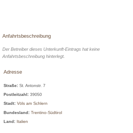
Anfahrtsbeschreibung
Der Betreiber dieses Unterkunft-Eintrags hat keine
Anfahrtsbeschreibung hinterlegt.
Adresse
Straße:
St. Antonstr. 7
Postleitzahl:
39050
Stadt:
Völs am Schlern
Bundesland:
Trentino-Südtirol
Land:
Italien