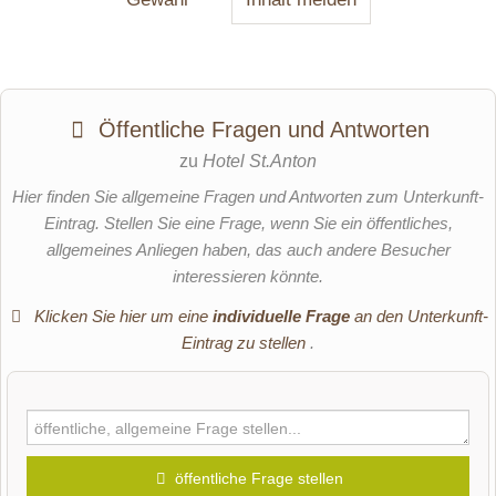
Öffentliche Fragen und Antworten
zu
Hotel St.Anton
Hier finden Sie allgemeine Fragen und Antworten zum Unterkunft-
Eintrag. Stellen Sie eine Frage, wenn Sie ein öffentliches,
allgemeines Anliegen haben, das auch andere Besucher
interessieren könnte.
Klicken Sie hier um eine
individuelle Frage
an den Unterkunft-
Eintrag zu stellen
.
öffentliche Frage stellen