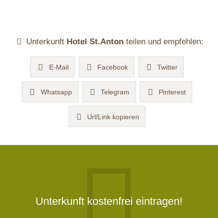
Unterkunft
Hotel St.Anton
teilen und empfehlen:
E-Mail
Facebook
Twitter
Whatsapp
Telegram
Pinterest
Url/Link kopieren
Unterkunft kostenfrei eintragen!