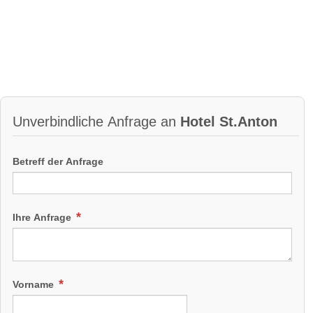
Unverbindliche Anfrage an
Hotel St.Anton
Betreff der Anfrage
Ihre Anfrage
Vorname