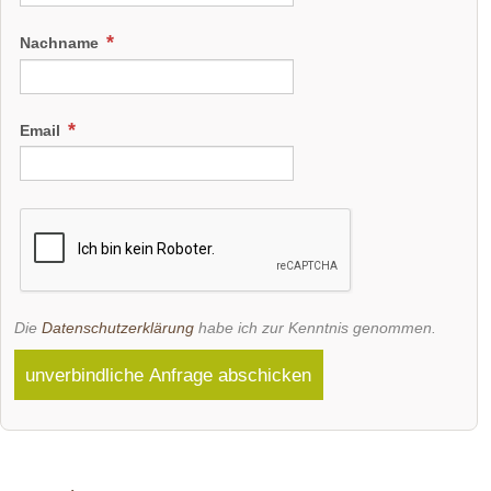
Nachname
Email
Die
Datenschutzerklärung
habe ich zur Kenntnis genommen.
unverbindliche Anfrage abschicken