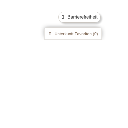
Barrierefreiheit
Unterkunft
Favoriten (
0
)