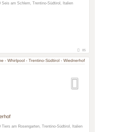
 Seis am Schlern, Trentino-Südtirol, Italien
85
erhof
 Tiers am Rosengarten, Trentino-Südtirol, Italien