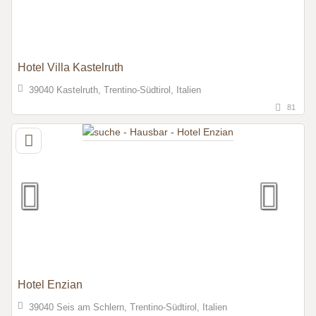
Hotel Villa Kastelruth
39040 Kastelruth, Trentino-Südtirol, Italien
81
Hotel Enzian
39040 Seis am Schlern, Trentino-Südtirol, Italien