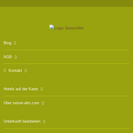
Blog
AGB
Kontakt
Hotels auf der Karte
Über seiser-alm.com
Unterkunft bearbeiten