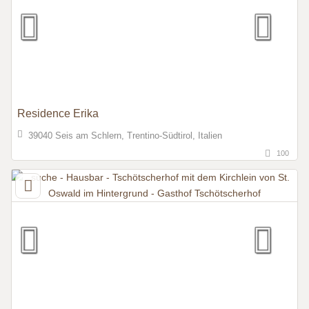
Residence Erika
39040 Seis am Schlern, Trentino-Südtirol, Italien
100