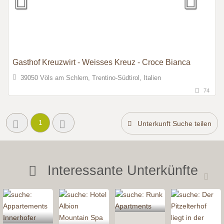
Gasthof Kreuzwirt - Weisses Kreuz - Croce Bianca
39050 Völs am Schlern, Trentino-Südtirol, Italien
74
1
Unterkunft Suche teilen
Interessante Unterkünfte