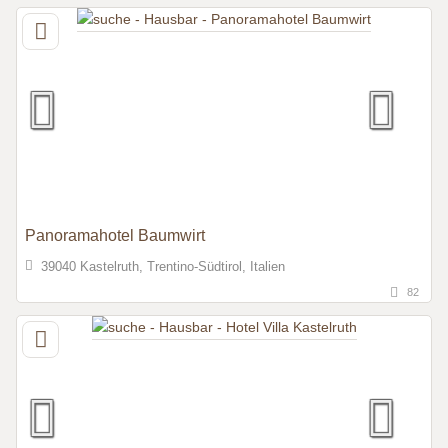
Panoramahotel Baumwirt
39040 Kastelruth, Trentino-Südtirol, Italien
82