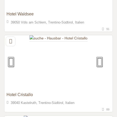
Hotel Waldsee
39050 Völs am Schlern, Trentino-Südtirol, Italien
91
Hotel Cristallo
39040 Kastelruth, Trentino-Südtirol, Italien
89