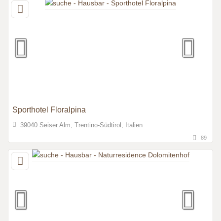
Sporthotel Floralpina
39040 Seiser Alm, Trentino-Südtirol, Italien
89