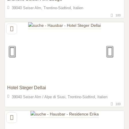
39040 Seiser Alm, Trentino-Südtirol, Italien
100
Hotel Steger Dellai
39040 Seiser Alm / Alpe di Siusi, Trentino-Südtirol, Italien
100