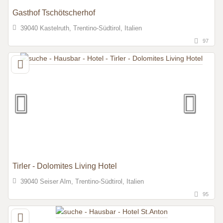
Gasthof Tschötscherhof
39040 Kastelruth, Trentino-Südtirol, Italien
97
Tirler - Dolomites Living Hotel
39040 Seiser Alm, Trentino-Südtirol, Italien
95