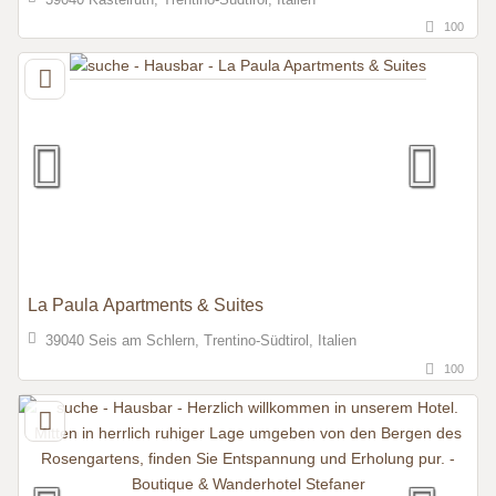
100
La Paula Apartments & Suites
39040 Seis am Schlern, Trentino-Südtirol, Italien
100