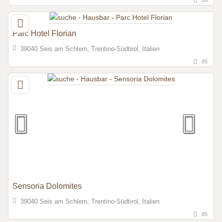
Parc Hotel Florian
39040 Seis am Schlern, Trentino-Südtirol, Italien
85
Sensoria Dolomites
39040 Seis am Schlern, Trentino-Südtirol, Italien
85