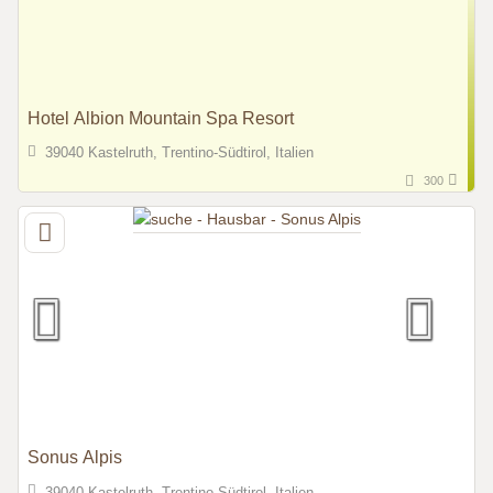
Hotel Albion Mountain Spa Resort
39040 Kastelruth, Trentino-Südtirol, Italien
300
Sonus Alpis
39040 Kastelruth, Trentino-Südtirol, Italien