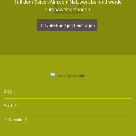
Tritt dem Seiser-Alm.com Netzwerk bei und werde
europaweit gefunden.
Unterkunft jetzt eintragen
Blog
AGB
Kontakt