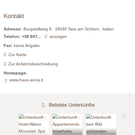
Kontakt
Adresse:
Burgstallweg 8
39040
Seis am Schlern
Italien
Telefon:
+39 047...
anzeigen
Fax:
keine Angabe
Zur Karte
Zur Anfahrtsbeschreibung
Homepage:
www.haus-anna.it
Beliebte Unterkünfte