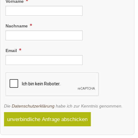
Vorname
Nachname
Email
Die
Datenschutzerklärung
habe ich zur Kenntnis genommen.
unverbindliche Anfrage abschicken