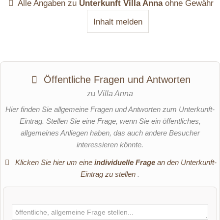
Alle Angaben zu
Unterkunft Villa Anna
ohne Gewähr
Inhalt melden
Öffentliche Fragen und Antworten
zu
Villa Anna
Hier finden Sie allgemeine Fragen und Antworten zum Unterkunft-
Eintrag. Stellen Sie eine Frage, wenn Sie ein öffentliches,
allgemeines Anliegen haben, das auch andere Besucher
interessieren könnte.
Klicken Sie hier um eine
individuelle Frage
an den Unterkunft-
Eintrag zu stellen
.