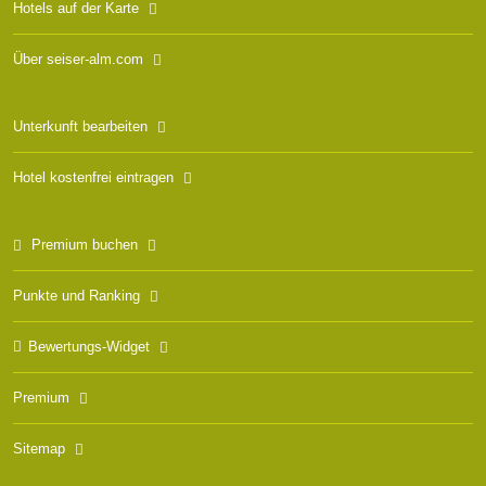
Hotels auf der Karte
Über seiser-alm.com
Unterkunft bearbeiten
Hotel kostenfrei eintragen
Premium buchen
Punkte und Ranking
Bewertungs-Widget
Premium
Sitemap