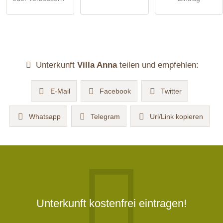
Unterkunft
Villa Anna
teilen und empfehlen:
E-Mail
Facebook
Twitter
Whatsapp
Telegram
Url/Link kopieren
Unterkunft kostenfrei eintragen!