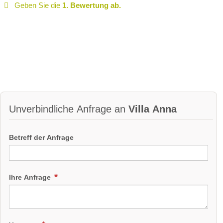
Geben Sie die
1. Bewertung ab.
Unverbindliche Anfrage an
Villa Anna
Betreff der Anfrage
Ihre Anfrage