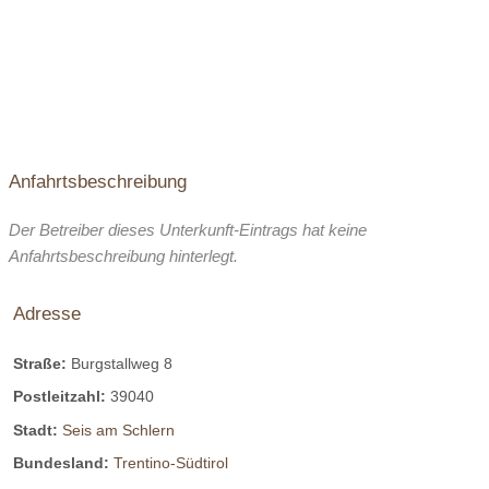
Anfahrtsbeschreibung
Der Betreiber dieses Unterkunft-Eintrags hat keine
Anfahrtsbeschreibung hinterlegt.
Adresse
Straße:
Burgstallweg 8
Postleitzahl:
39040
Stadt:
Seis am Schlern
Bundesland:
Trentino-Südtirol