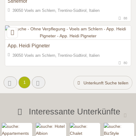
Stinerhof
39050 Voels am Schlern, Trentino-Südtirol, Italien
88
App. Heidi Pigneter
39050 Voels am Schlern, Trentino-Südtirol, Italien
80
1
Unterkunft Suche teilen
Interessante Unterkünfte