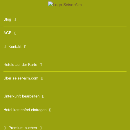
Blog
AGB
Kontakt
Hotels auf der Karte
Über seiser-alm.com
Unterkunft bearbeiten
Hotel kostenfrei eintragen
Premium buchen