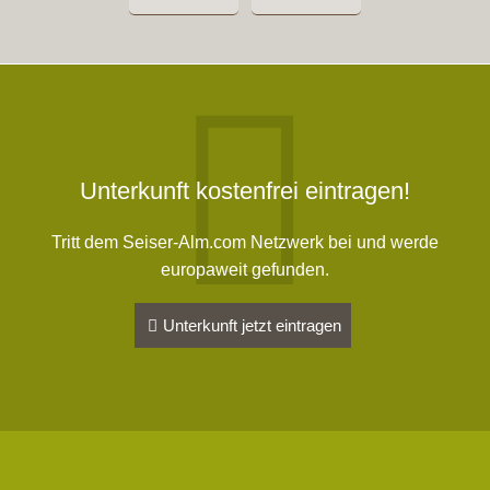
dem
Bauernhof
Unterkunft kostenfrei eintragen!
Tritt dem Seiser-Alm.com Netzwerk bei und werde
europaweit gefunden.
Unterkunft jetzt eintragen