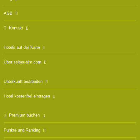
AGB
Kontakt
Hotels auf der Karte
Über seiser-alm.com
Unterkunft bearbeiten
Hotel kostenfrei eintragen
Premium buchen
Punkte und Ranking