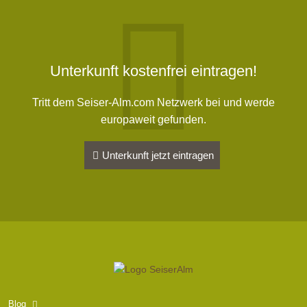
Unterkunft kostenfrei eintragen!
Tritt dem Seiser-Alm.com Netzwerk bei und werde
europaweit gefunden.
Unterkunft jetzt eintragen
Blog