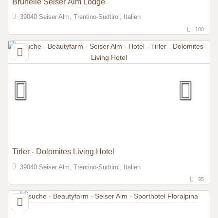
Brunelle Seiser Alm Lodge
39040 Seiser Alm, Trentino-Südtirol, Italien
100
Tirler - Dolomites Living Hotel
39040 Seiser Alm, Trentino-Südtirol, Italien
95