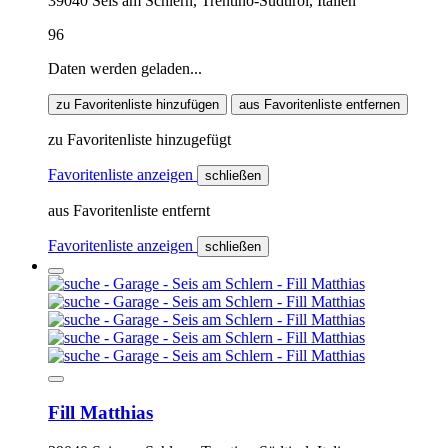
39040 Seis am Schlern, Trentino-Südtirol, Italien
96
Daten werden geladen...
zu Favoritenliste hinzufügen
aus Favoritenliste entfernen
zu Favoritenliste hinzugefügt
Favoritenliste anzeigen
schließen
aus Favoritenliste entfernt
Favoritenliste anzeigen
schließen
Fill Matthias