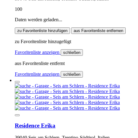
100
Daten werden geladen...
zu Favoritenliste hinzufügen
aus Favoritenliste entfernen
zu Favoritenliste hinzugefügt
Favoritenliste anzeigen
schließen
aus Favoritenliste entfernt
Favoritenliste anzeigen
schließen
Residence Erika
39040 Seis am Schlern, Trentino-Südtirol, Italien