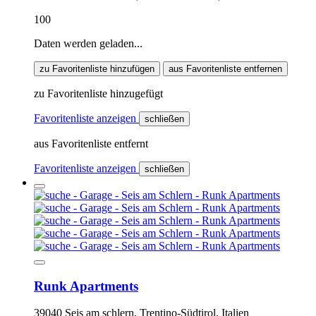
100
Daten werden geladen...
zu Favoritenliste hinzufügen
aus Favoritenliste entfernen
zu Favoritenliste hinzugefügt
Favoritenliste anzeigen
schließen
aus Favoritenliste entfernt
Favoritenliste anzeigen
schließen
Runk Apartments
39040 Seis am schlern, Trentino-Südtirol, Italien