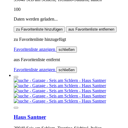
100
Daten werden geladen...
zu Favoritenliste hinzufügen
aus Favoritenliste entfernen
zu Favoritenliste hinzugefügt
Favoritenliste anzeigen
schließen
aus Favoritenliste entfernt
Favoritenliste anzeigen
schließen
Haus Santner