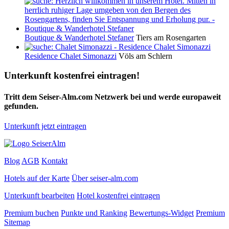
Boutique & Wanderhotel Stefaner
Tiers am Rosengarten
Residence Chalet Simonazzi
Völs am Schlern
Unterkunft kostenfrei eintragen!
Tritt dem Seiser-Alm.com Netzwerk bei und werde europaweit
gefunden.
Unterkunft jetzt eintragen
Blog
AGB
Kontakt
Hotels auf der Karte
Über seiser-alm.com
Unterkunft bearbeiten
Hotel kostenfrei eintragen
Premium buchen
Punkte und Ranking
Bewertungs-Widget
Premium
Sitemap