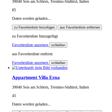
39040 Seis am Schlern, Trentino-Südtirol, Italien
85
Daten werden geladen...
zu Favoritenliste hinzufügen
aus Favoritenliste entfernen
zu Favoritenliste hinzugefügt
Favoritenliste anzeigen
schließen
aus Favoritenliste entfernt
Favoritenliste anzeigen
schließen
Appartment Villa Erna
39040 Seis am Schlern, Trentino-Südtirol, Italien
45
Daten werden geladen...