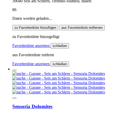
39040 Seis am Schlern, Trentino-Südtirol, Italien
86
Daten werden geladen...
zu Favoritenliste hinzufügen
aus Favoritenliste entfernen
zu Favoritenliste hinzugefügt
Favoritenliste anzeigen
schließen
aus Favoritenliste entfernt
Favoritenliste anzeigen
schließen
Sensoria Dolomites