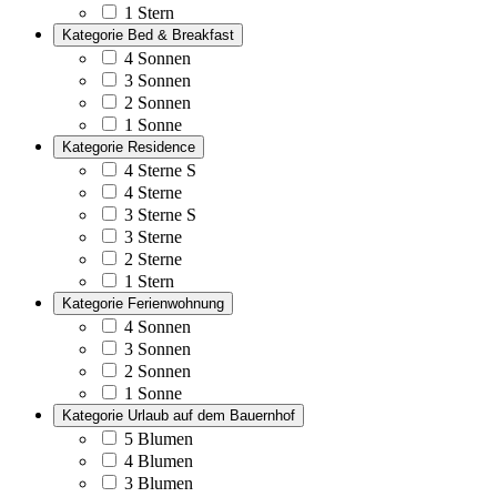
1 Stern
Kategorie Bed & Breakfast
4 Sonnen
3 Sonnen
2 Sonnen
1 Sonne
Kategorie Residence
4 Sterne S
4 Sterne
3 Sterne S
3 Sterne
2 Sterne
1 Stern
Kategorie Ferienwohnung
4 Sonnen
3 Sonnen
2 Sonnen
1 Sonne
Kategorie Urlaub auf dem Bauernhof
5 Blumen
4 Blumen
3 Blumen