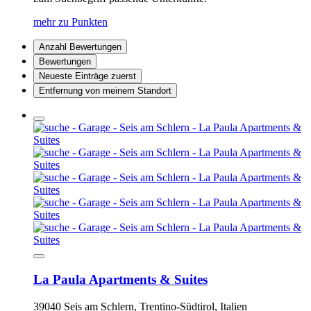
mehr zu Punkten
Anzahl Bewertungen
Bewertungen
Neueste Einträge zuerst
Entfernung von meinem Standort
La Paula Apartments & Suites
39040 Seis am Schlern, Trentino-Südtirol, Italien