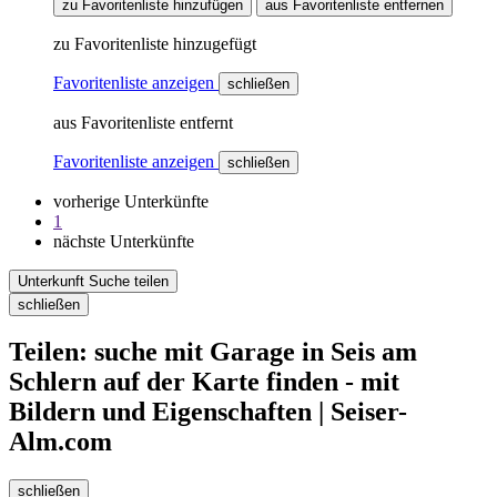
zu Favoritenliste hinzufügen
aus Favoritenliste entfernen
zu Favoritenliste hinzugefügt
Favoritenliste anzeigen
schließen
aus Favoritenliste entfernt
Favoritenliste anzeigen
schließen
vorherige Unterkünfte
1
nächste Unterkünfte
Unterkunft Suche teilen
schließen
Teilen: suche mit Garage in Seis am
Schlern auf der Karte finden - mit
Bildern und Eigenschaften | Seiser-
Alm.com
schließen