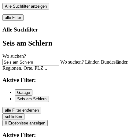
Alle Suchfilter anzeigen
alle Filter
Alle Suchfilter
Seis am Schlern
Wo suchen?
Wo suchen? Länder, Bundesländer,
Regionen, Orte, PLZ...
Aktive
Filter:
Garage
Seis am Schlern
alle Filter entfernen
schließen
0
Ergebnisse anzeigen
Aktive
Filter: