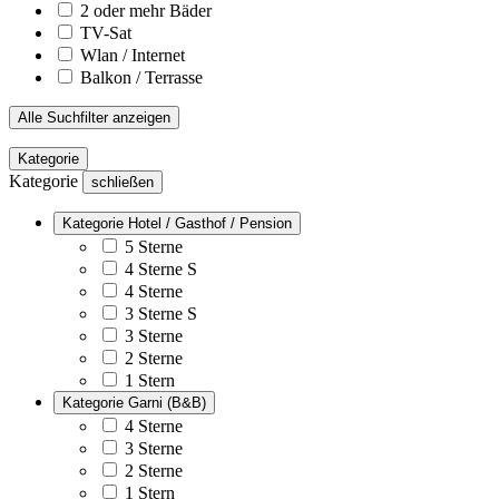
2 oder mehr Bäder
TV-Sat
Wlan / Internet
Balkon / Terrasse
Alle Suchfilter anzeigen
Kategorie
Kategorie
schließen
Kategorie Hotel / Gasthof / Pension
5 Sterne
4 Sterne S
4 Sterne
3 Sterne S
3 Sterne
2 Sterne
1 Stern
Kategorie Garni (B&B)
4 Sterne
3 Sterne
2 Sterne
1 Stern