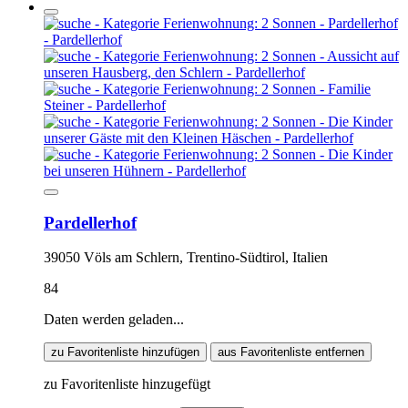
Pardellerhof
39050 Völs am Schlern, Trentino-Südtirol, Italien
84
Daten werden geladen...
zu Favoritenliste hinzufügen
aus Favoritenliste entfernen
zu Favoritenliste hinzugefügt