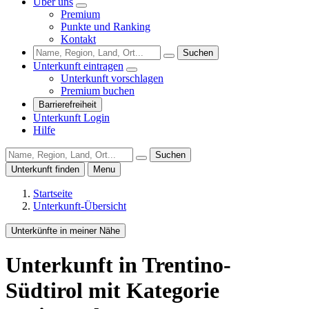
Über uns
Premium
Punkte und Ranking
Kontakt
Suchen
Unterkunft eintragen
Unterkunft vorschlagen
Premium buchen
Barrierefreiheit
Unterkunft Login
Hilfe
Suchen
Unterkunft finden
Menu
Startseite
Unterkunft-Übersicht
Unterkünfte in meiner Nähe
Unterkunft
in Trentino-
Südtirol
mit Kategorie