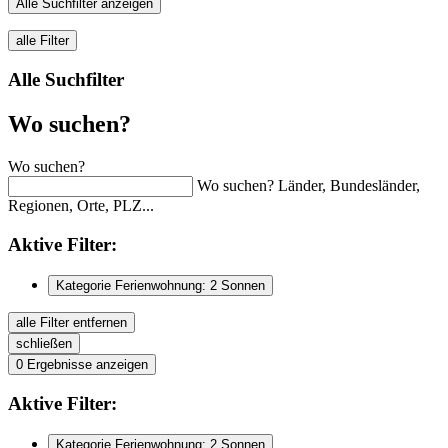
Alle Suchfilter anzeigen
alle Filter
Alle Suchfilter
Wo suchen?
Wo suchen?
Wo suchen? Länder, Bundesländer,
Regionen, Orte, PLZ...
Aktive
Filter:
Kategorie Ferienwohnung: 2 Sonnen
alle Filter entfernen
schließen
0
Ergebnisse anzeigen
Aktive
Filter:
Kategorie Ferienwohnung: 2 Sonnen