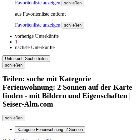
Favoritenliste anzeigen
schließen
aus Favoritenliste entfernt
Favoritenliste anzeigen
schließen
vorherige Unterkünfte
1
nächste Unterkünfte
Unterkunft Suche teilen
schließen
Teilen: suche mit Kategorie
Ferienwohnung: 2 Sonnen auf der Karte
finden - mit Bildern und Eigenschaften |
Seiser-Alm.com
schließen
Kategorie Ferienwohnung: 2 Sonnen