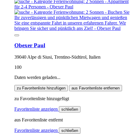
Obexer Paul
39040 Alpe di Siusi, Trentino-Südtirol, Italien
100
Daten werden geladen...
zu Favoritenliste hinzufügen
aus Favoritenliste entfernen
zu Favoritenliste hinzugefügt
Favoritenliste anzeigen
schließen
aus Favoritenliste entfernt
Favoritenliste anzeigen
schließen