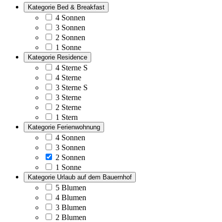
Kategorie Bed & Breakfast
4 Sonnen
3 Sonnen
2 Sonnen
1 Sonne
Kategorie Residence
4 Sterne S
4 Sterne
3 Sterne S
3 Sterne
2 Sterne
1 Stern
Kategorie Ferienwohnung
4 Sonnen
3 Sonnen
2 Sonnen
1 Sonne
Kategorie Urlaub auf dem Bauernhof
5 Blumen
4 Blumen
3 Blumen
2 Blumen