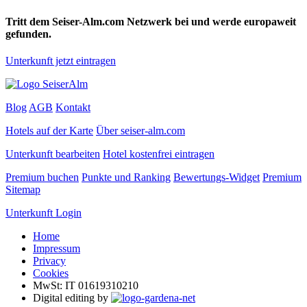
Tritt dem Seiser-Alm.com Netzwerk bei und werde europaweit
gefunden.
Unterkunft jetzt eintragen
Blog
AGB
Kontakt
Hotels auf der Karte
Über seiser-alm.com
Unterkunft bearbeiten
Hotel kostenfrei eintragen
Premium buchen
Punkte und Ranking
Bewertungs-Widget
Premium
Sitemap
Unterkunft Login
Home
Impressum
Privacy
Cookies
MwSt: IT 01619310210
Digital editing by