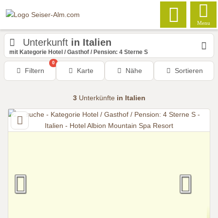
Menu
Unterkunft
in Italien
mit Kategorie Hotel / Gasthof / Pension: 4 Sterne S
0
Filtern
Karte
Nähe
Sortieren
3
Unterkünfte
in Italien