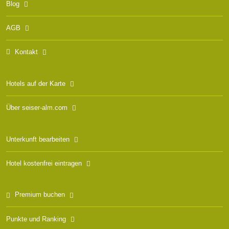
Blog
AGB
Kontakt
Hotels auf der Karte
Über seiser-alm.com
Unterkunft bearbeiten
Hotel kostenfrei eintragen
Premium buchen
Punkte und Ranking