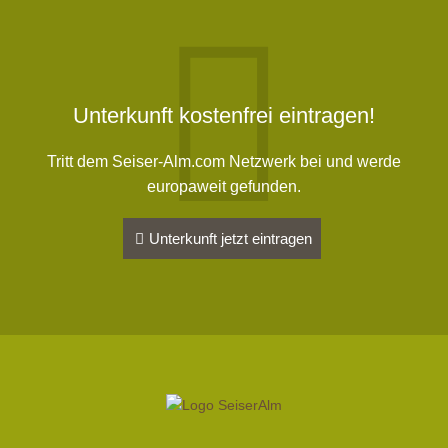
Unterkunft kostenfrei eintragen!
Tritt dem Seiser-Alm.com Netzwerk bei und werde
europaweit gefunden.
Unterkunft jetzt eintragen