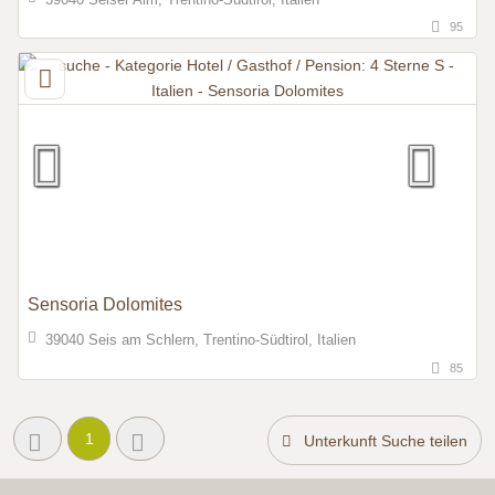
95
Sensoria Dolomites
39040 Seis am Schlern, Trentino-Südtirol, Italien
85
1
Unterkunft Suche teilen