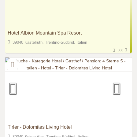
Hotel Albion Mountain Spa Resort
39040 Kastelruth, Trentino-Südtirol, Italien
300
Tirler - Dolomites Living Hotel
39040 Seiser Alm, Trentino-Südtirol, Italien