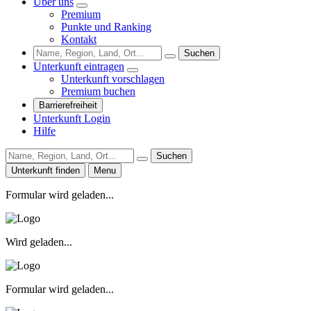
Über uns
Premium
Punkte und Ranking
Kontakt
Suchen
Unterkunft eintragen
Unterkunft vorschlagen
Premium buchen
Barrierefreiheit
Unterkunft Login
Hilfe
Suchen
Unterkunft finden
Menu
Formular wird geladen...
Wird geladen...
Formular wird geladen...