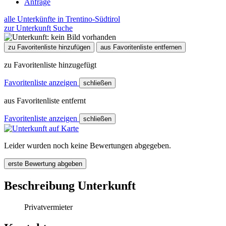
Anfrage
alle Unterkünfte in Trentino-Südtirol
zur Unterkunft Suche
zu Favoritenliste hinzufügen
aus Favoritenliste entfernen
zu Favoritenliste hinzugefügt
Favoritenliste anzeigen
schließen
aus Favoritenliste entfernt
Favoritenliste anzeigen
schließen
Leider wurden noch keine Bewertungen abgegeben.
erste Bewertung abgeben
Beschreibung Unterkunft
Privatvermieter