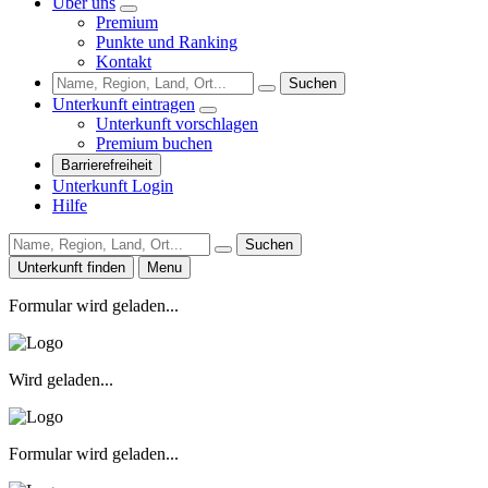
Über uns
Premium
Punkte und Ranking
Kontakt
Suchen
Unterkunft eintragen
Unterkunft vorschlagen
Premium buchen
Barrierefreiheit
Unterkunft Login
Hilfe
Suchen
Unterkunft finden
Menu
Formular wird geladen...
Wird geladen...
Formular wird geladen...