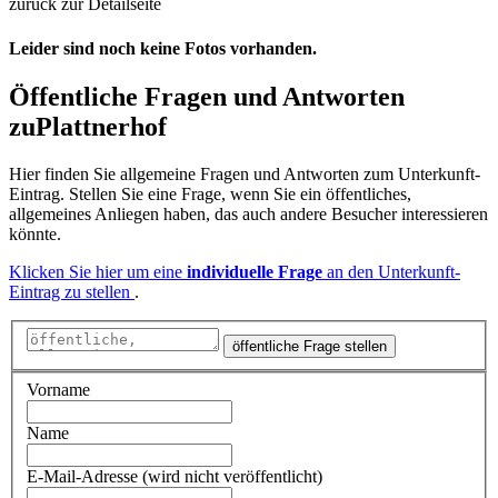
zurück zur Detailseite
Leider sind noch keine Fotos vorhanden.
Öffentliche Fragen und Antworten
zu
Plattnerhof
Hier finden Sie allgemeine Fragen und Antworten zum Unterkunft-
Eintrag. Stellen Sie eine Frage, wenn Sie ein öffentliches,
allgemeines Anliegen haben, das auch andere Besucher interessieren
könnte.
Klicken Sie hier um eine
individuelle Frage
an den Unterkunft-
Eintrag zu stellen
.
öffentliche Frage stellen
Vorname
Name
E-Mail-Adresse (wird nicht veröffentlicht)