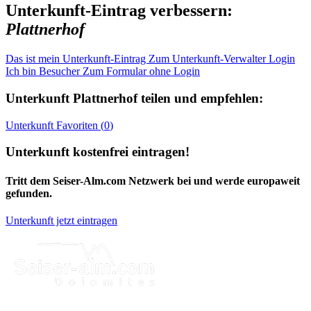
Unterkunft-Eintrag verbessern:
Plattnerhof
Das ist mein Unterkunft-Eintrag
Zum Unterkunft-Verwalter Login
Ich bin Besucher
Zum Formular ohne Login
Unterkunft
Plattnerhof
teilen und empfehlen:
Unterkunft
Favoriten (
0
)
Unterkunft kostenfrei eintragen!
Tritt dem Seiser-Alm.com Netzwerk bei und werde europaweit
gefunden.
Unterkunft jetzt eintragen