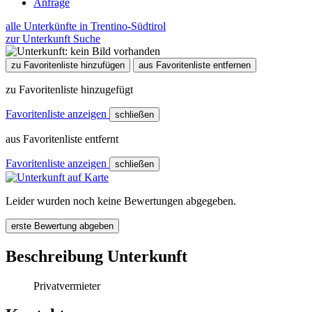
Anfrage
alle Unterkünfte in Trentino-Südtirol
zur Unterkunft Suche
zu Favoritenliste hinzufügen
aus Favoritenliste entfernen
zu Favoritenliste hinzugefügt
Favoritenliste anzeigen
schließen
aus Favoritenliste entfernt
Favoritenliste anzeigen
schließen
Leider wurden noch keine Bewertungen abgegeben.
erste Bewertung abgeben
Beschreibung Unterkunft
Privatvermieter