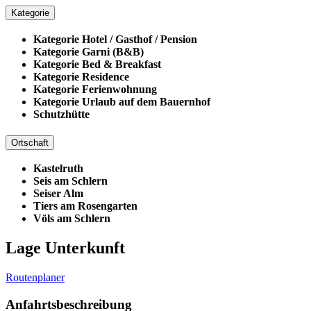
Kategorie
Kategorie Hotel / Gasthof / Pension
Kategorie Garni (B&B)
Kategorie Bed & Breakfast
Kategorie Residence
Kategorie Ferienwohnung
Kategorie Urlaub auf dem Bauernhof
Schutzhütte
Ortschaft
Kastelruth
Seis am Schlern
Seiser Alm
Tiers am Rosengarten
Völs am Schlern
Lage Unterkunft
Routenplaner
Anfahrtsbeschreibung