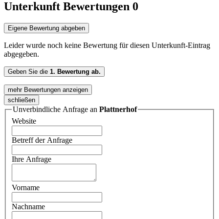
Unterkunft Bewertungen
0
Eigene Bewertung abgeben
Leider wurde noch keine Bewertung für diesen Unterkunft-Eintrag
abgegeben.
Geben Sie die
1. Bewertung ab.
mehr Bewertungen anzeigen
schließen
Unverbindliche Anfrage an
Plattnerhof
Website
Betreff der Anfrage
Ihre Anfrage
Vorname
Nachname