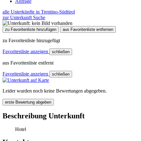
Anfrage
alle Unterkünfte in Trentino-Südtirol
zur Unterkunft Suche
zu Favoritenliste hinzufügen
aus Favoritenliste entfernen
zu Favoritenliste hinzugefügt
Favoritenliste anzeigen
schließen
aus Favoritenliste entfernt
Favoritenliste anzeigen
schließen
Leider wurden noch keine Bewertungen abgegeben.
erste Bewertung abgeben
Beschreibung Unterkunft
Hotel