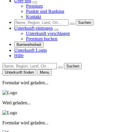
Über uns
Premium
Punkte und Ranking
Kontakt
Suchen
Unterkunft eintragen
Unterkunft vorschlagen
Premium buchen
Barrierefreiheit
Unterkunft Login
Hilfe
Suchen
Unterkunft finden
Menu
Formular wird geladen...
Wird geladen...
Formular wird geladen...