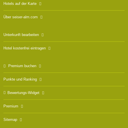
Hotels auf der Karte
Über seiser-alm.com
Unterkunft bearbeiten
Hotel kostenfrei eintragen
Premium buchen
Punkte und Ranking
Bewertungs-Widget
Premium
Sitemap