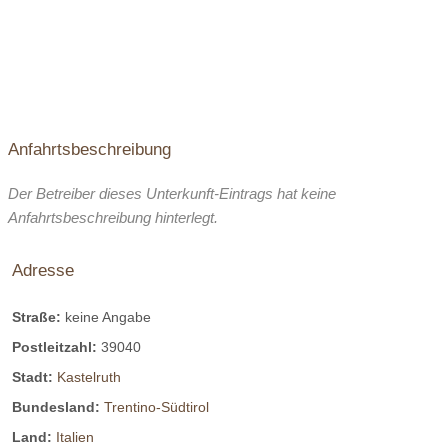
Anfahrtsbeschreibung
Der Betreiber dieses Unterkunft-Eintrags hat keine
Anfahrtsbeschreibung hinterlegt.
Adresse
Straße:
keine Angabe
Postleitzahl:
39040
Stadt:
Kastelruth
Bundesland:
Trentino-Südtirol
Land:
Italien