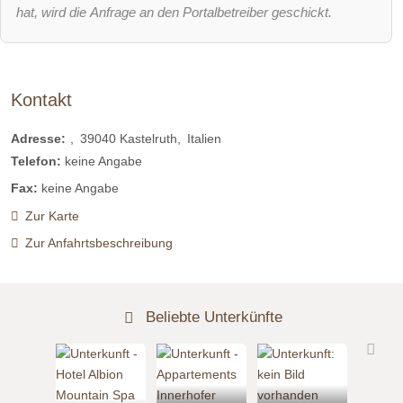
hat, wird die Anfrage an den Portalbetreiber geschickt.
Kontakt
Adresse:
39040
Kastelruth
Italien
Telefon:
keine Angabe
Fax:
keine Angabe
Zur Karte
Zur Anfahrtsbeschreibung
Beliebte Unterkünfte