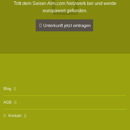
Tritt dem Seiser-Alm.com Netzwerk bei und werde
europaweit gefunden.
Unterkunft jetzt eintragen
Blog
AGB
Kontakt