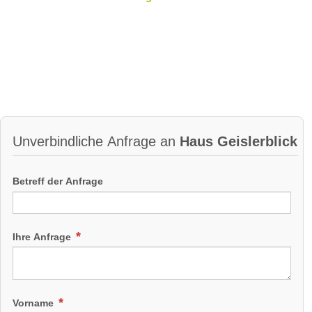
Unverbindliche Anfrage an
Haus Geislerblick
Betreff der Anfrage
Ihre Anfrage
Vorname