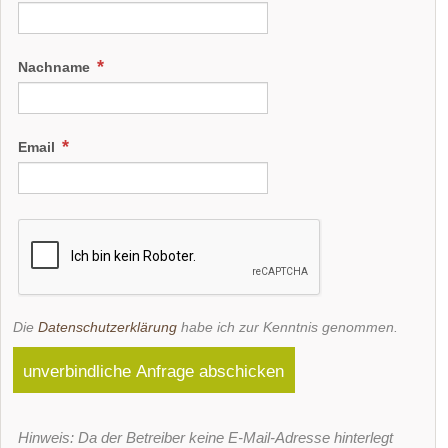
Nachname
Email
Die
Datenschutzerklärung
habe ich zur Kenntnis genommen.
unverbindliche Anfrage abschicken
Hinweis: Da der Betreiber keine E-Mail-Adresse hinterlegt