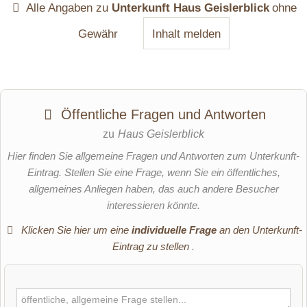
Alle Angaben zu
Unterkunft Haus Geislerblick
ohne
Gewähr
Inhalt melden
Öffentliche Fragen und Antworten
zu
Haus Geislerblick
Hier finden Sie allgemeine Fragen und Antworten zum Unterkunft-
Eintrag. Stellen Sie eine Frage, wenn Sie ein öffentliches,
allgemeines Anliegen haben, das auch andere Besucher
interessieren könnte.
Klicken Sie hier um eine
individuelle Frage
an den Unterkunft-
Eintrag zu stellen
.