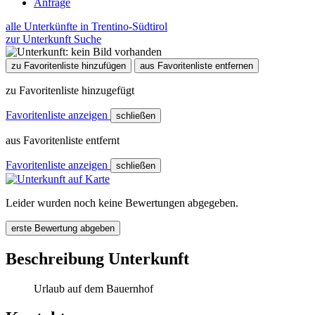
Anfrage
alle Unterkünfte in Trentino-Südtirol
zur Unterkunft Suche
zu Favoritenliste hinzufügen
aus Favoritenliste entfernen
zu Favoritenliste hinzugefügt
Favoritenliste anzeigen
schließen
aus Favoritenliste entfernt
Favoritenliste anzeigen
schließen
Leider wurden noch keine Bewertungen abgegeben.
erste Bewertung abgeben
Beschreibung Unterkunft
Urlaub auf dem Bauernhof