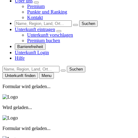
Über uns
Premium
Punkte und Ranking
Kontakt
Suchen
Unterkunft eintragen
Unterkunft vorschlagen
Premium buchen
Barrierefreiheit
Unterkunft Login
Hilfe
Suchen
Unterkunft finden
Menu
Formular wird geladen...
Wird geladen...
Formular wird geladen...