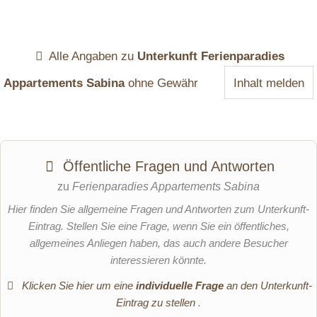
Alle Angaben zu
Unterkunft Ferienparadies
Appartements Sabina
ohne Gewähr
Inhalt melden
Öffentliche Fragen und Antworten
zu
Ferienparadies Appartements Sabina
Hier finden Sie allgemeine Fragen und Antworten zum Unterkunft-
Eintrag. Stellen Sie eine Frage, wenn Sie ein öffentliches,
allgemeines Anliegen haben, das auch andere Besucher
interessieren könnte.
Klicken Sie hier um eine
individuelle Frage
an den Unterkunft-
Eintrag zu stellen
.