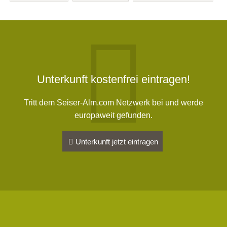
Unterkunft kostenfrei eintragen!
Tritt dem Seiser-Alm.com Netzwerk bei und werde
europaweit gefunden.
Unterkunft jetzt eintragen