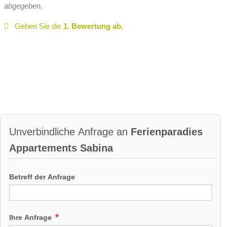
abgegeben.
Geben Sie die
1. Bewertung ab.
Unverbindliche Anfrage an
Ferienparadies
Appartements Sabina
Betreff der Anfrage
Ihre Anfrage