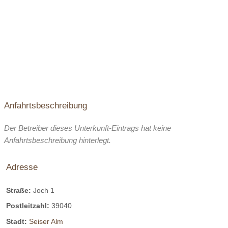
Anfahrtsbeschreibung
Der Betreiber dieses Unterkunft-Eintrags hat keine
Anfahrtsbeschreibung hinterlegt.
Adresse
Straße:
Joch 1
Postleitzahl:
39040
Stadt:
Seiser Alm