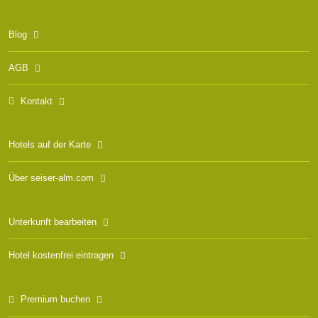
Blog
AGB
Kontakt
Hotels auf der Karte
Über seiser-alm.com
Unterkunft bearbeiten
Hotel kostenfrei eintragen
Premium buchen