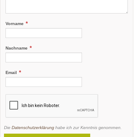
Vorname
Nachname
Email
Die
Datenschutzerklärung
habe ich zur Kenntnis genommen.