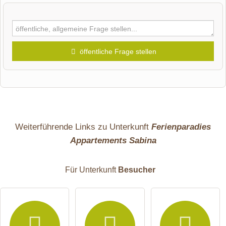
öffentliche Frage stellen
Vorname
Name
Weiterführende Links zu Unterkunft
Ferienparadies
Appartements Sabina
E-Mail-Adresse (wird nicht veröffentlicht)
Für Unterkunft
Besucher