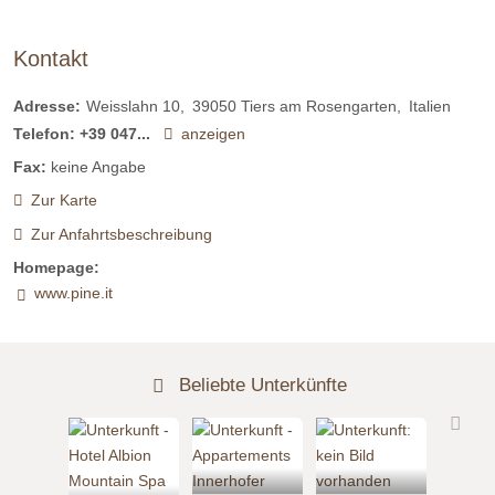
Kontakt
Adresse:
Weisslahn 10
39050
Tiers am Rosengarten
Italien
Telefon:
+39 047...
anzeigen
Fax:
keine Angabe
Zur Karte
Zur Anfahrtsbeschreibung
Homepage:
www.pine.it
Beliebte Unterkünfte