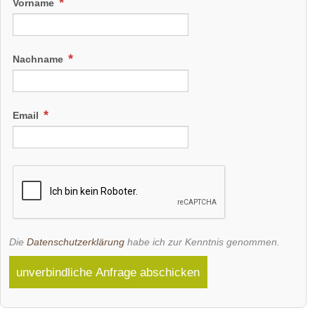
Vorname
Nachname
Email
Die
Datenschutzerklärung
habe ich zur Kenntnis genommen.
unverbindliche Anfrage abschicken