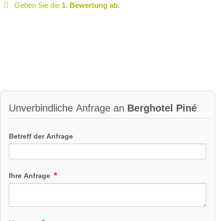
Geben Sie die
1. Bewertung ab.
Unverbindliche Anfrage an
Berghotel Piné
Betreff der Anfrage
Ihre Anfrage