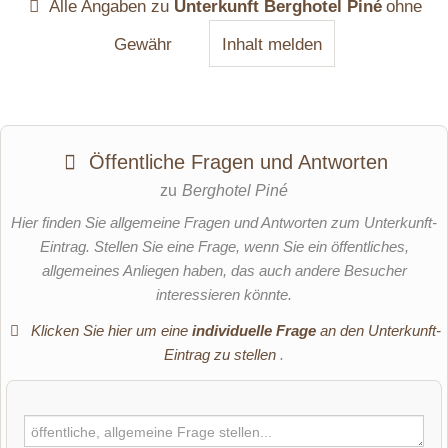
Alle Angaben zu
Unterkunft Berghotel Piné
ohne
Gewähr
Inhalt melden
Öffentliche Fragen und Antworten
zu
Berghotel Piné
Hier finden Sie allgemeine Fragen und Antworten zum Unterkunft-
Eintrag. Stellen Sie eine Frage, wenn Sie ein öffentliches,
allgemeines Anliegen haben, das auch andere Besucher
interessieren könnte.
Klicken Sie hier um eine
individuelle Frage
an den Unterkunft-
Eintrag zu stellen
.