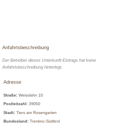
Anfahrtsbeschreibung
Der Betreiber dieses Unterkunft-Eintrags hat keine
Anfahrtsbeschreibung hinterlegt.
Adresse
Straße:
Weisslahn 10
Postleitzahl:
39050
Stadt:
Tiers am Rosengarten
Bundesland:
Trentino-Südtirol