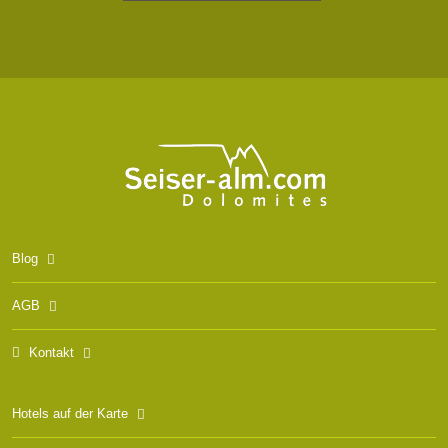
Blog
AGB
Kontakt
Hotels auf der Karte