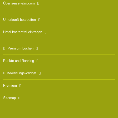
Über seiser-alm.com
Unterkunft bearbeiten
Hotel kostenfrei eintragen
Premium buchen
Punkte und Ranking
Bewertungs-Widget
Premium
Sitemap