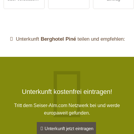
Unterkunft
Berghotel Piné
teilen und empfehlen:
Unterkunft kostenfrei eintragen!
Tritt dem Seiser-Alm.com Netzwerk bei und werde
europaweit gefunden.
Unterkunft jetzt eintragen