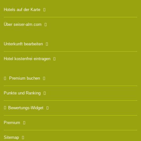
Hotels auf der Karte
Über seiser-alm.com
Unterkunft bearbeiten
Hotel kostenfrei eintragen
Premium buchen
Punkte und Ranking
Bewertungs-Widget
Premium
Sitemap