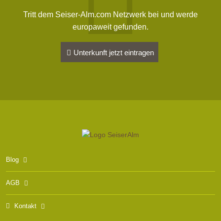
Tritt dem Seiser-Alm.com Netzwerk bei und werde
europaweit gefunden.
Unterkunft jetzt eintragen
Blog
AGB
Kontakt