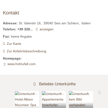
Kontakt
Adresse:
St. Valentin 16
39040
Seis am Schlern
Italien
Telefon:
+39 328...
anzeigen
Fax:
keine Angabe
Zur Karte
Zur Anfahrtsbeschreibung
Homepage:
www.hofzufall.com
Beliebte Unterkünfte