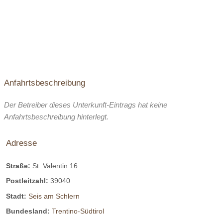
Anfahrtsbeschreibung
Der Betreiber dieses Unterkunft-Eintrags hat keine
Anfahrtsbeschreibung hinterlegt.
Adresse
Straße:
St. Valentin 16
Postleitzahl:
39040
Stadt:
Seis am Schlern
Bundesland:
Trentino-Südtirol