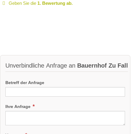
Geben Sie die
1. Bewertung ab.
Unverbindliche Anfrage an
Bauernhof Zu Fall
Betreff der Anfrage
Ihre Anfrage