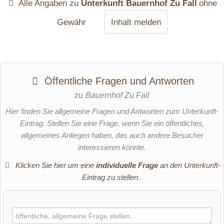
Alle Angaben zu
Unterkunft Bauernhof Zu Fall
ohne
Gewähr
Inhalt melden
Öffentliche Fragen und Antworten
zu
Bauernhof Zu Fall
Hier finden Sie allgemeine Fragen und Antworten zum Unterkunft-
Eintrag. Stellen Sie eine Frage, wenn Sie ein öffentliches,
allgemeines Anliegen haben, das auch andere Besucher
interessieren könnte.
Klicken Sie hier um eine
individuelle Frage
an den Unterkunft-
Eintrag zu stellen
.