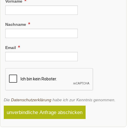
Vorname
Nachname
Email
Die
Datenschutzerklärung
habe ich zur Kenntnis genommen.
unverbindliche Anfrage abschicken