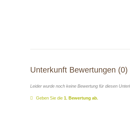
Unterkunft Bewertungen
0
Leider wurde noch keine Bewertung für diesen Unter
Geben Sie die
1. Bewertung ab.