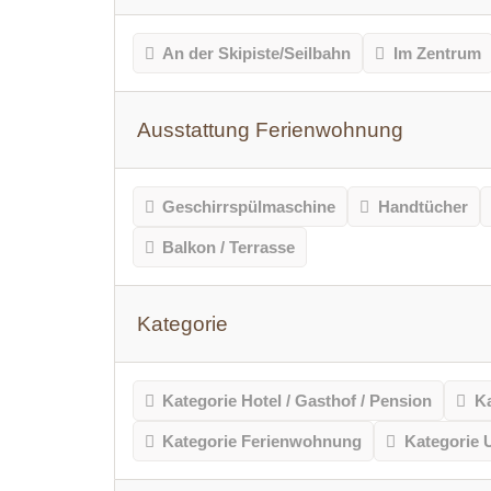
An der Skipiste/Seilbahn
Im Zentrum
Ausstattung Ferienwohnung
Geschirrspülmaschine
Handtücher
Balkon / Terrasse
Kategorie
Kategorie Hotel / Gasthof / Pension
Ka
Kategorie Ferienwohnung
Kategorie 