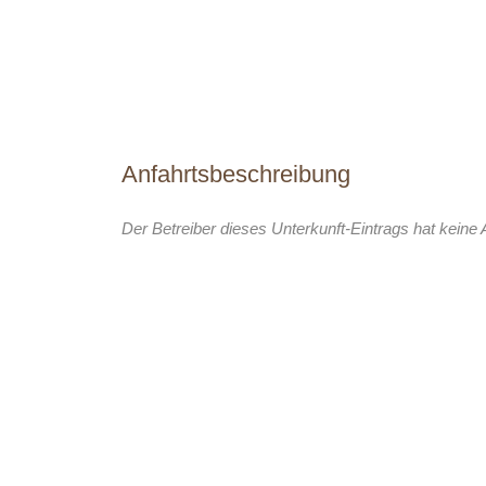
Anfahrtsbeschreibung
Der Betreiber dieses Unterkunft-Eintrags hat keine 