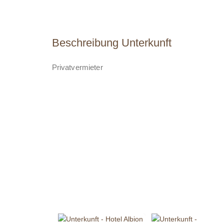
Beschreibung Unterkunft
Privatvermieter