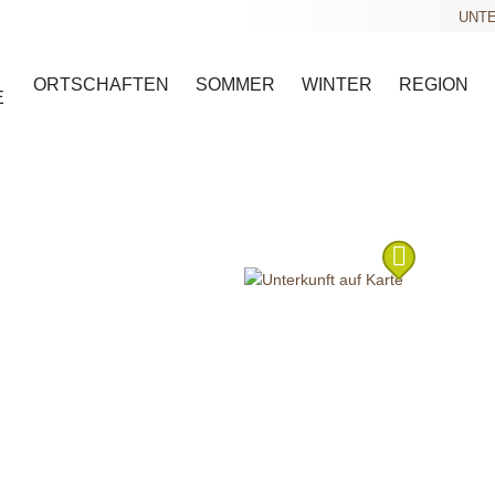
UNTE
ORTSCHAFTEN
SOMMER
WINTER
REGION
E