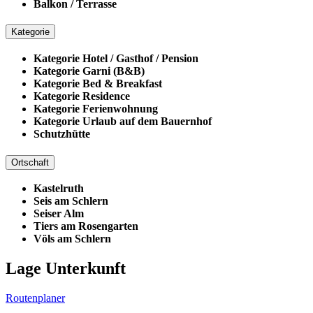
Balkon / Terrasse
Kategorie
Kategorie Hotel / Gasthof / Pension
Kategorie Garni (B&B)
Kategorie Bed & Breakfast
Kategorie Residence
Kategorie Ferienwohnung
Kategorie Urlaub auf dem Bauernhof
Schutzhütte
Ortschaft
Kastelruth
Seis am Schlern
Seiser Alm
Tiers am Rosengarten
Völs am Schlern
Lage Unterkunft
Routenplaner