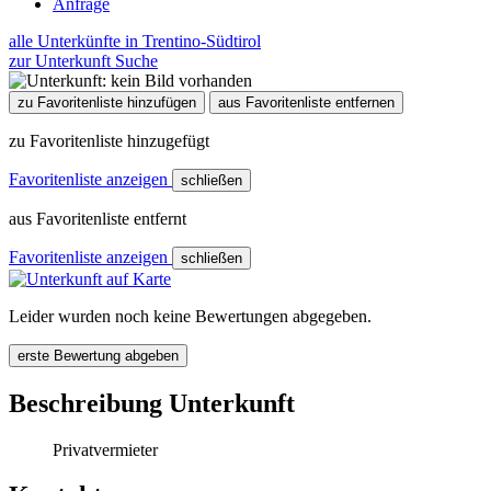
Anfrage
alle Unterkünfte in Trentino-Südtirol
zur Unterkunft Suche
zu Favoritenliste hinzufügen
aus Favoritenliste entfernen
zu Favoritenliste hinzugefügt
Favoritenliste anzeigen
schließen
aus Favoritenliste entfernt
Favoritenliste anzeigen
schließen
Leider wurden noch keine Bewertungen abgegeben.
erste Bewertung abgeben
Beschreibung Unterkunft
Privatvermieter