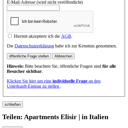
E-Mail-Adresse (wird nicht veröffentlicht)
Hiermit akzeptiere ich die
AGB
.
Die
Datenschutzerklärung
habe ich zur Kenntnis genommen.
öffentliche Frage stellen
Abbrechen
Hinweis:
Bitte beachten Sie, öffentliche Fragen sind
für alle
Besucher sichtbar
.
Klicken Sie hier um eine
individuelle Frage
an den
Unterkunft-Eintrag zu stellen
.
schließen
Teilen: Apartments Elisir | in Italien