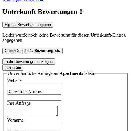
Unterkunft Bewertungen
0
Eigene Bewertung abgeben
Leider wurde noch keine Bewertung für diesen Unterkunft-Eintrag
abgegeben.
Geben Sie die
1. Bewertung ab.
mehr Bewertungen anzeigen
schließen
Unverbindliche Anfrage an
Apartments Elisir
Website
Betreff der Anfrage
Ihre Anfrage
Vorname