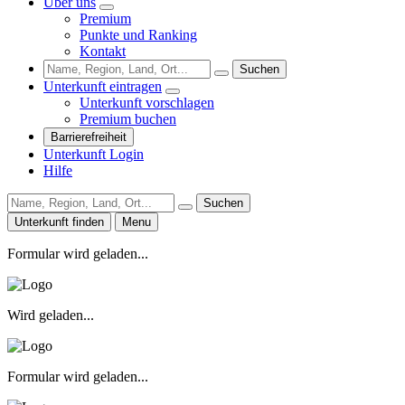
Über uns
Premium
Punkte und Ranking
Kontakt
Suchen
Unterkunft eintragen
Unterkunft vorschlagen
Premium buchen
Barrierefreiheit
Unterkunft Login
Hilfe
Suchen
Unterkunft finden
Menu
Formular wird geladen...
Wird geladen...
Formular wird geladen...