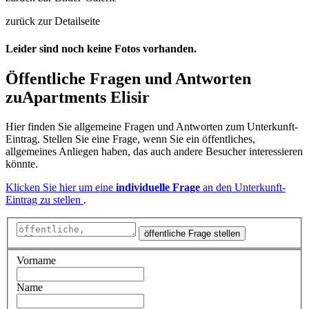
zurück zur Detailseite
Leider sind noch keine Fotos vorhanden.
Öffentliche Fragen und Antworten
zu
Apartments Elisir
Hier finden Sie allgemeine Fragen und Antworten zum Unterkunft-
Eintrag. Stellen Sie eine Frage, wenn Sie ein öffentliches,
allgemeines Anliegen haben, das auch andere Besucher interessieren
könnte.
Klicken Sie hier um eine
individuelle Frage
an den Unterkunft-
Eintrag zu stellen
.
öffentliche Frage stellen
Vorname
Name