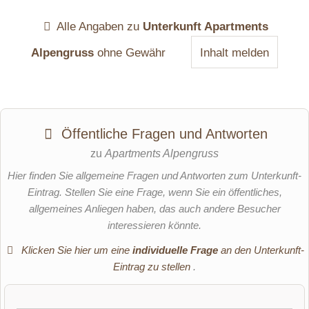
Alle Angaben zu
Unterkunft Apartments
Alpengruss
ohne Gewähr
Inhalt melden
Öffentliche Fragen und Antworten
zu
Apartments Alpengruss
Hier finden Sie allgemeine Fragen und Antworten zum Unterkunft-
Eintrag. Stellen Sie eine Frage, wenn Sie ein öffentliches,
allgemeines Anliegen haben, das auch andere Besucher
interessieren könnte.
Klicken Sie hier um eine
individuelle Frage
an den Unterkunft-
Eintrag zu stellen
.