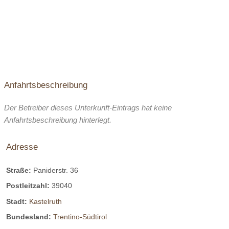
Anfahrtsbeschreibung
Der Betreiber dieses Unterkunft-Eintrags hat keine
Anfahrtsbeschreibung hinterlegt.
Adresse
Straße:
Paniderstr. 36
Postleitzahl:
39040
Stadt:
Kastelruth
Bundesland:
Trentino-Südtirol