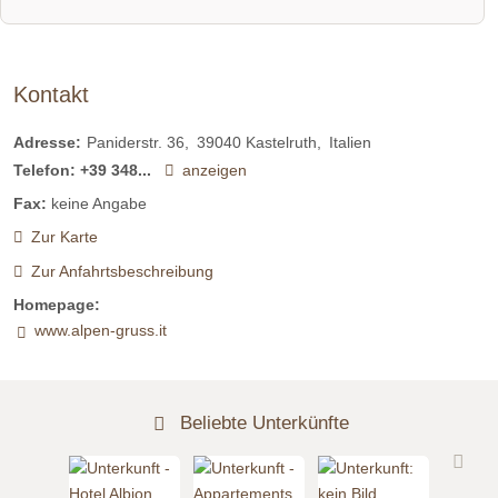
Kontakt
Adresse:
Paniderstr. 36
39040
Kastelruth
Italien
Telefon:
+39 348...
anzeigen
Fax:
keine Angabe
Zur Karte
Zur Anfahrtsbeschreibung
Homepage:
www.alpen-gruss.it
Beliebte Unterkünfte