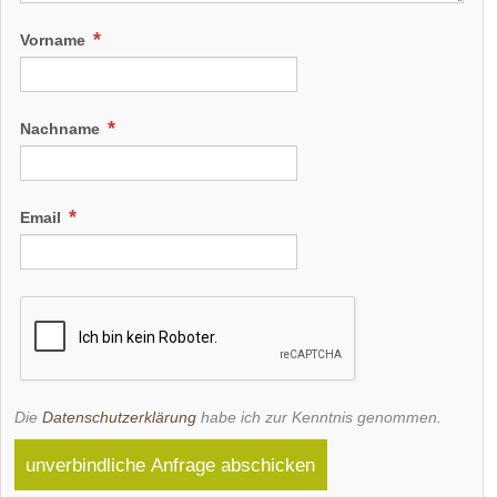
Vorname
Nachname
Email
Die
Datenschutzerklärung
habe ich zur Kenntnis genommen.
unverbindliche Anfrage abschicken