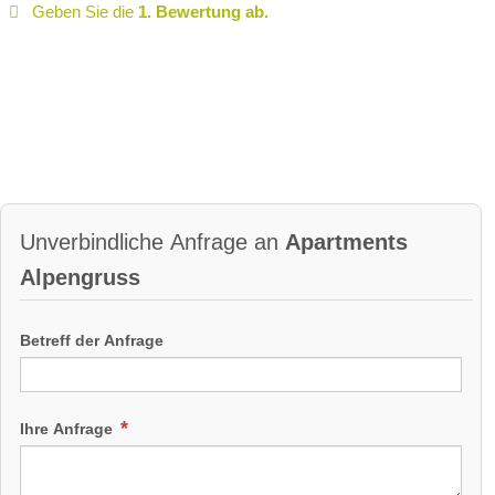
Geben Sie die
1. Bewertung ab.
Unverbindliche Anfrage an
Apartments
Alpengruss
Betreff der Anfrage
Ihre Anfrage