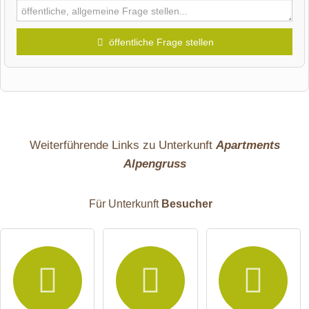
öffentliche Frage stellen
Vorname
Name
Weiterführende Links zu Unterkunft
Apartments
Alpengruss
E-Mail-Adresse (wird nicht veröffentlicht)
Für Unterkunft
Besucher