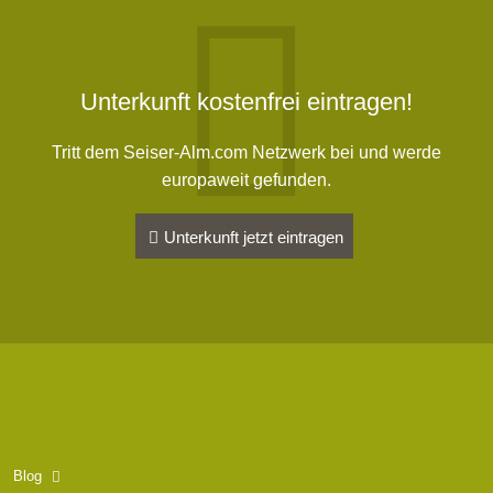
Unterkunft kostenfrei eintragen!
Tritt dem Seiser-Alm.com Netzwerk bei und werde
europaweit gefunden.
Unterkunft jetzt eintragen
Blog