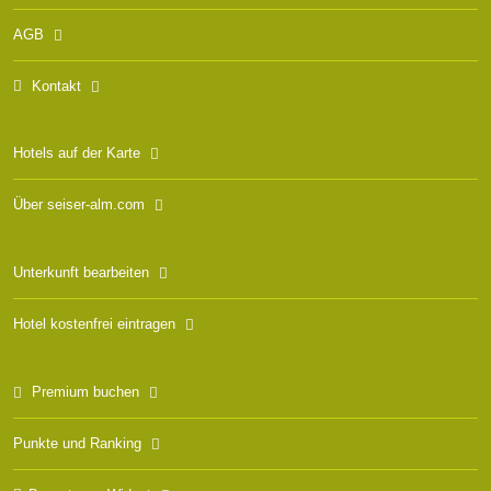
AGB
Kontakt
Hotels auf der Karte
Über seiser-alm.com
Unterkunft bearbeiten
Hotel kostenfrei eintragen
Premium buchen
Punkte und Ranking