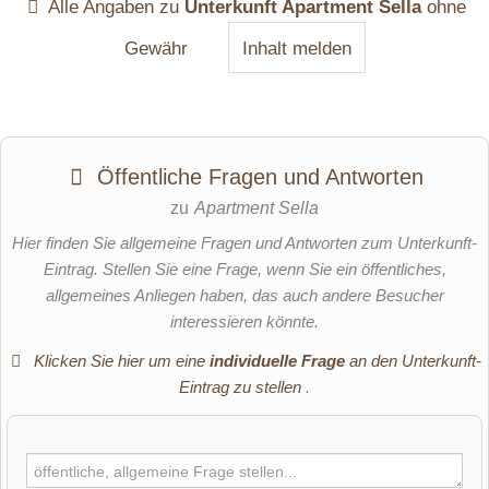
Alle Angaben zu
Unterkunft Apartment Sella
ohne
Gewähr
Inhalt melden
Öffentliche Fragen und Antworten
zu
Apartment Sella
Hier finden Sie allgemeine Fragen und Antworten zum Unterkunft-
Eintrag. Stellen Sie eine Frage, wenn Sie ein öffentliches,
allgemeines Anliegen haben, das auch andere Besucher
interessieren könnte.
Klicken Sie hier um eine
individuelle Frage
an den Unterkunft-
Eintrag zu stellen
.