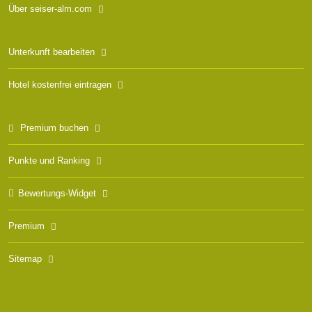
Über seiser-alm.com
Unterkunft bearbeiten
Hotel kostenfrei eintragen
Premium buchen
Punkte und Ranking
Bewertungs-Widget
Premium
Sitemap