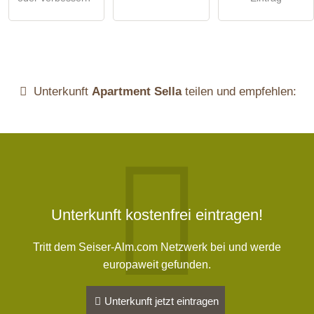
Unterkunft
Apartment Sella
teilen und empfehlen:
Unterkunft kostenfrei eintragen!
Tritt dem Seiser-Alm.com Netzwerk bei und werde
europaweit gefunden.
Unterkunft jetzt eintragen