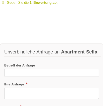
Geben Sie die
1. Bewertung ab.
Unverbindliche Anfrage an
Apartment Sella
Betreff der Anfrage
Ihre Anfrage