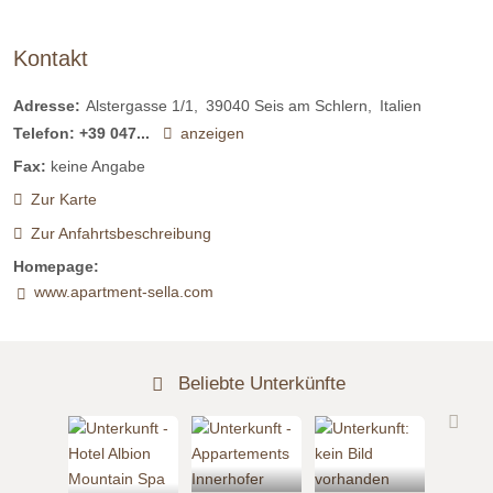
Kontakt
Adresse:
Alstergasse 1/1
39040
Seis am Schlern
Italien
Telefon:
+39 047...
anzeigen
Fax:
keine Angabe
Zur Karte
Zur Anfahrtsbeschreibung
Homepage:
www.apartment-sella.com
Beliebte Unterkünfte