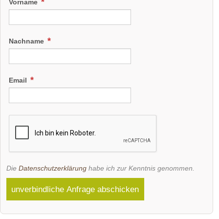
Vorname
Nachname
Email
Die
Datenschutzerklärung
habe ich zur Kenntnis genommen.
unverbindliche Anfrage abschicken