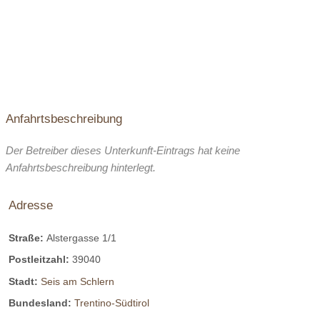
Anfahrtsbeschreibung
Der Betreiber dieses Unterkunft-Eintrags hat keine
Anfahrtsbeschreibung hinterlegt.
Adresse
Straße:
Alstergasse 1/1
Postleitzahl:
39040
Stadt:
Seis am Schlern
Bundesland:
Trentino-Südtirol