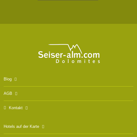
Blog
AGB
Kontakt
Hotels auf der Karte